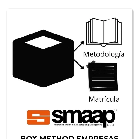
BOX METHOD EMPRESAS