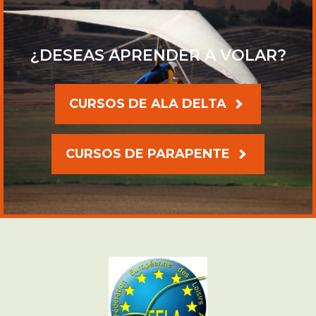
¿DESEAS APRENDER A VOLAR?
CURSOS DE ALA DELTA
CURSOS DE PARAPENTE