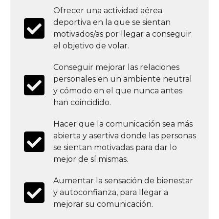
Ofrecer una actividad aérea
deportiva en la que se sientan
motivados/as por llegar a conseguir
el objetivo de volar.
Conseguir mejorar las relaciones
personales en un ambiente neutral
y cómodo en el que nunca antes
han coincidido.
Hacer que la comunicación sea más
abierta y asertiva donde las personas
se sientan motivadas para dar lo
mejor de sí mismas.
Aumentar la sensación de bienestar
y autoconfianza, para llegar a
mejorar su comunicación.