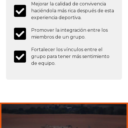
Mejorar la calidad de convivencia
haciéndola más rica después de esta
experiencia deportiva.
Promover la integración entre los
miembros de un grupo.
Fortalecer los vínculos entre el
grupo para tener más sentimiento
de equipo.