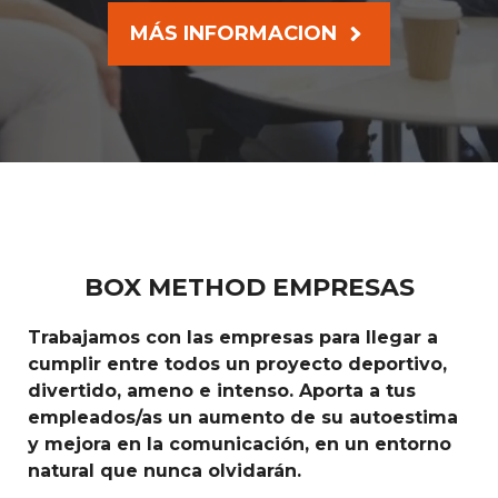
MÁS INFORMACION
BOX METHOD EMPRESAS
Trabajamos con las empresas para llegar a
cumplir entre todos un proyecto deportivo,
divertido, ameno e intenso. Aporta a tus
empleados/as un aumento de su autoestima
y mejora en la comunicación, en un entorno
natural que nunca olvidarán.