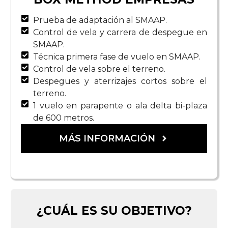
Prueba de adaptación al SMAAP.
Control de vela y carrera de despegue en
SMAAP.
Técnica primera fase de vuelo en SMAAP.
Control de vela sobre el terreno.
Despegues y aterrizajes cortos sobre el
terreno.
1 vuelo en parapente o ala delta bi-plaza
de 600 metros.
MÁS INFORMACIÓN
¿CUÁL ES SU OBJETIVO?