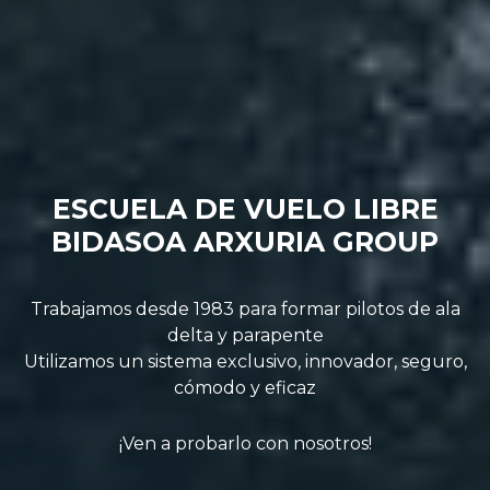
ESCUELA DE VUELO LIBRE
BIDASOA ARXURIA GROUP
Trabajamos desde 1983 para formar pilotos de ala
delta y parapente
Utilizamos un sistema exclusivo, innovador, seguro,
cómodo y eficaz
¡Ven a probarlo con nosotros!