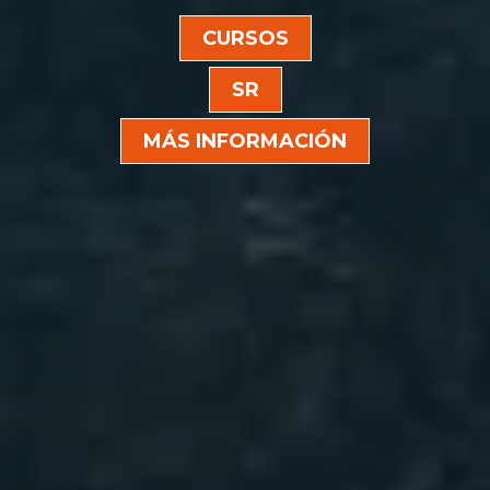
CURSOS
SR
MÁS INFORMACIÓN